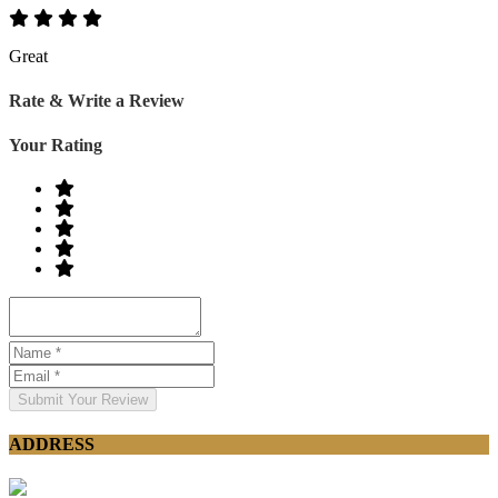
Great
Rate & Write a Review
Your Rating
Submit Your Review
ADDRESS