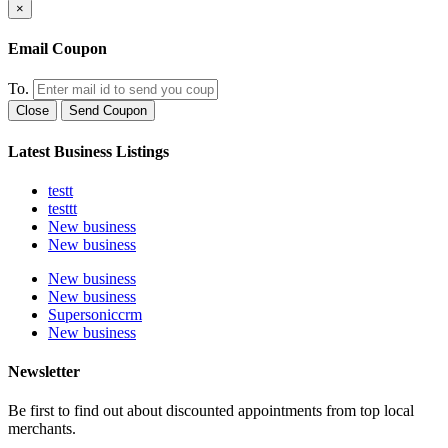
×
Email Coupon
To.
Close
Send Coupon
Latest Business Listings
testt
testtt
New business
New business
New business
New business
Supersoniccrm
New business
Newsletter
Be first to find out about discounted appointments from top local
merchants.