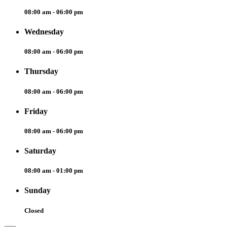
08:00 am - 06:00 pm
Wednesday
08:00 am - 06:00 pm
Thursday
08:00 am - 06:00 pm
Friday
08:00 am - 06:00 pm
Saturday
08:00 am - 01:00 pm
Sunday
Closed