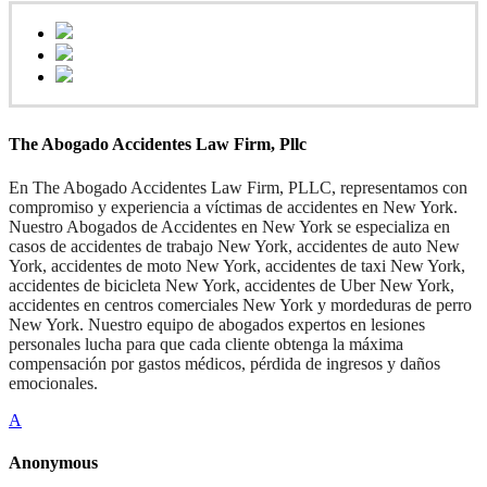
The Abogado Accidentes Law Firm, Pllc
En The Abogado Accidentes Law Firm, PLLC, representamos con
compromiso y experiencia a víctimas de accidentes en New York.
Nuestro Abogados de Accidentes en New York se especializa en
casos de accidentes de trabajo New York, accidentes de auto New
York, accidentes de moto New York, accidentes de taxi New York,
accidentes de bicicleta New York, accidentes de Uber New York,
accidentes en centros comerciales New York y mordeduras de perro
New York. Nuestro equipo de abogados expertos en lesiones
personales lucha para que cada cliente obtenga la máxima
compensación por gastos médicos, pérdida de ingresos y daños
emocionales.
A
Anonymous